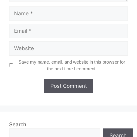
Name
Email
Website
Save my name, email, and website in this browser for
the next time I comment.
Search
Search