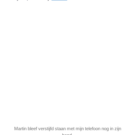
Martin bleef verstijfd staan met mijn telefoon nog in zijn