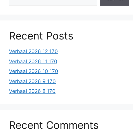
Recent Posts
Verhaal 2026 12 170
Verhaal 2026 11 170
Verhaal 2026 10 170
Verhaal 2026 9 170
Verhaal 2026 8 170
Recent Comments