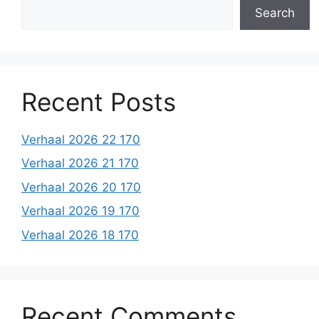
Search
Recent Posts
Verhaal 2026 22 170
Verhaal 2026 21 170
Verhaal 2026 20 170
Verhaal 2026 19 170
Verhaal 2026 18 170
Recent Comments