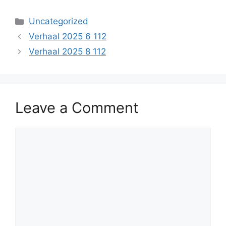
Categories
Uncategorized
Verhaal 2025 6 112
Verhaal 2025 8 112
Leave a Comment
Comment