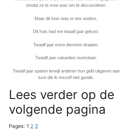
omdat ze te moe was om te discussiëren.
Maar dit keer was er iets anders.
Dit huis had me twaalf jaar gekost.
Twaalf jaar extra diensten draaien.
Twaalf jaar vakanties overslaan.
Twaalf jaar sparen terwijl anderen hun geld uitgaven aan
luxe die ik mezelf niet gunde.
Lees verder op de
volgende pagina
Pages:
1
2
3