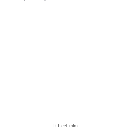
Ik bleef kalm.