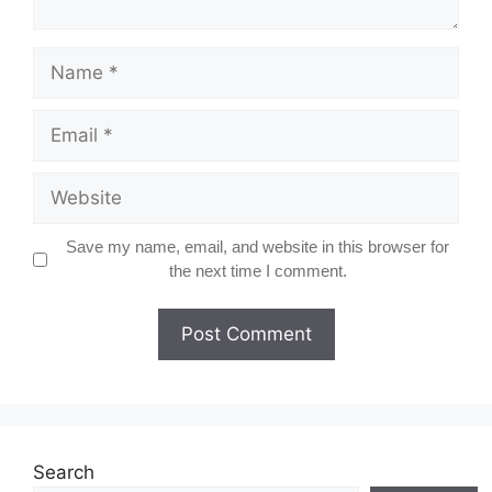
Name
Email
Website
Save my name, email, and website in this browser for
the next time I comment.
Search