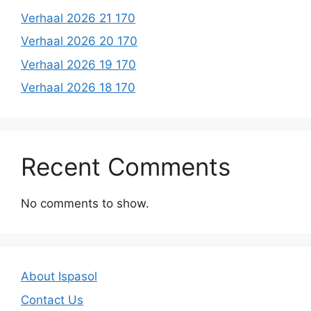
Verhaal 2026 21 170
Verhaal 2026 20 170
Verhaal 2026 19 170
Verhaal 2026 18 170
Recent Comments
No comments to show.
About Ispasol
Contact Us