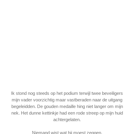
Ik stond nog steeds op het podium terwijl twee beveiligers
mijn vader voorzichtig maar vastberaden naar de uitgang
begeleidden. De gouden medaille hing niet langer om mijn
nek. Het dunne kettinkje had een rode streep op mijn huid
achtergelaten.
Niemand wist wat hij moest zeggen.