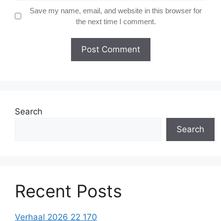
Save my name, email, and website in this browser for
the next time I comment.
Search
Search
Recent Posts
Verhaal 2026 22 170