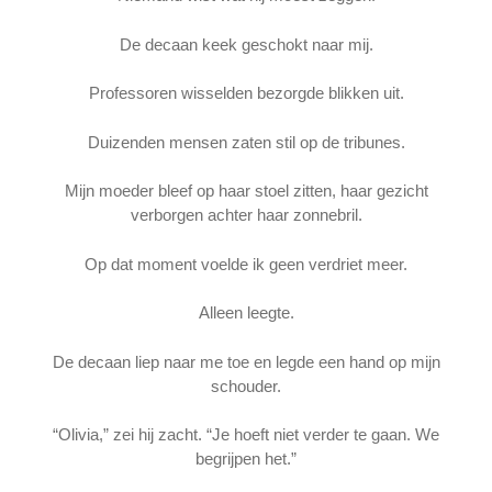
De decaan keek geschokt naar mij.
Professoren wisselden bezorgde blikken uit.
Duizenden mensen zaten stil op de tribunes.
Mijn moeder bleef op haar stoel zitten, haar gezicht
verborgen achter haar zonnebril.
Op dat moment voelde ik geen verdriet meer.
Alleen leegte.
De decaan liep naar me toe en legde een hand op mijn
schouder.
“Olivia,” zei hij zacht. “Je hoeft niet verder te gaan. We
begrijpen het.”