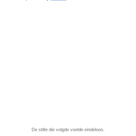
De stilte die volgde voelde eindeloos.