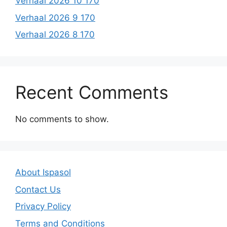
Verhaal 2026 10 170
Verhaal 2026 9 170
Verhaal 2026 8 170
Recent Comments
No comments to show.
About Ispasol
Contact Us
Privacy Policy
Terms and Conditions