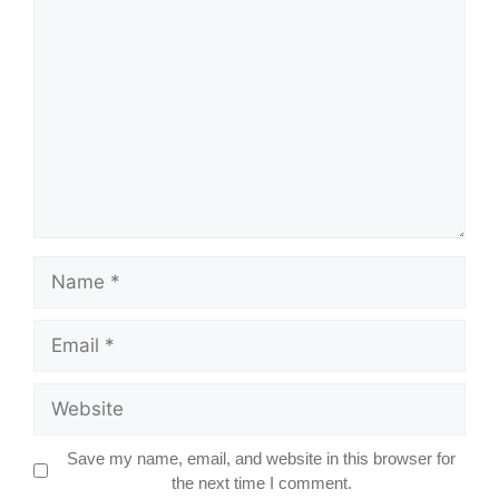
Comment
Name
Email
Website
Save my name, email, and website in this browser for
the next time I comment.