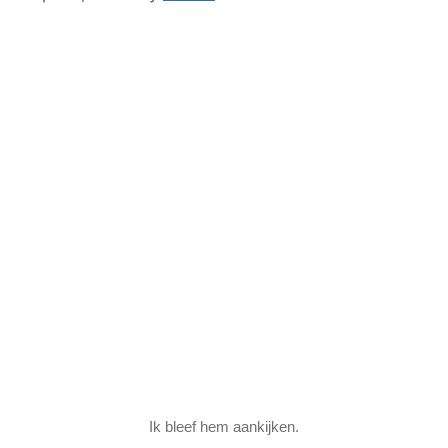
Ik bleef hem aankijken.