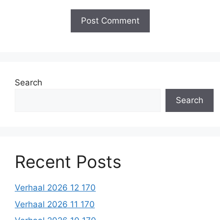
Search
Search
Recent Posts
Verhaal 2026 12 170
Verhaal 2026 11 170