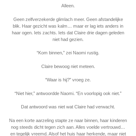
Alleen.
Geen zelfverzekerde glimlach meer. Geen afstandelijke
blik. Haar gezicht was kalm… maar er lag iets anders in
haar ogen. Iets zachts. Iets dat Claire drie dagen geleden
niet had gezien.
“Kom binnen,” zei Naomi rustig.
Claire bewoog niet meteen.
“Waar is hij?” vroeg ze.
“Niet hier,” antwoordde Naomi. “En voorlopig ook niet.”
Dat antwoord was niet wat Claire had verwacht.
Na een korte aarzeling stapte ze naar binnen, haar kinderen
nog steeds dicht tegen zich aan. Alles voelde vertrouwd…
en tegelijk vreemd. Alsof het huis haar herkende, maar niet