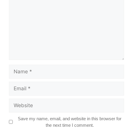
Name
Email
Website
Save my name, email, and website in this browser for
the next time I comment.