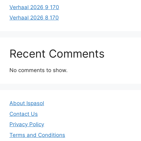
Verhaal 2026 9 170
Verhaal 2026 8 170
Recent Comments
No comments to show.
About Ispasol
Contact Us
Privacy Policy
Terms and Conditions