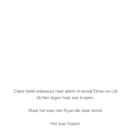
Claire hield onbewust haar adem in terwijl Ethan en Lily
dichter tegen haar aan kropen.
Maar het was niet Ryan die daar stond.
Het was Naomi.