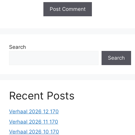
Search
Search
Recent Posts
Verhaal 2026 12 170
Verhaal 2026 11 170
Verhaal 2026 10 170