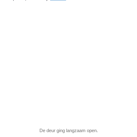
De deur ging langzaam open.