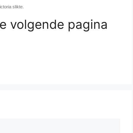
ctoria slikte.
de volgende pagina