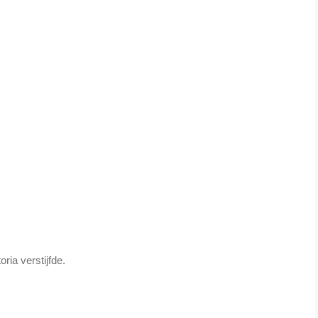
oria verstijfde.