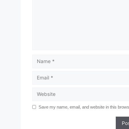
Name
Email
Website
Save my name, email, and website in this browse