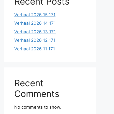
Recent Posts
Verhaal 2026 15 171
Verhaal 2026 14 171
Verhaal 2026 13 171
Verhaal 2026 12 171
Verhaal 2026 11 171
Recent
Comments
No comments to show.