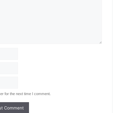
r for the next time I comment.