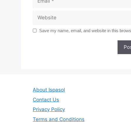
Website
Save my name, email, and website in this browse
About Ispasol
Contact Us
Privacy Policy
Terms and Conditions