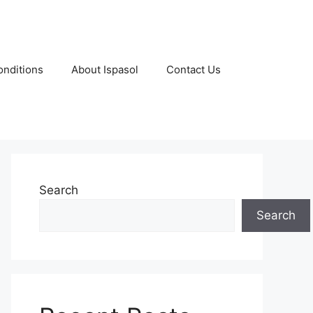
nditions
About Ispasol
Contact Us
Search
Search