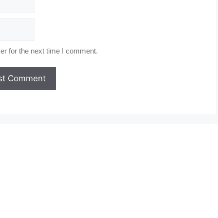
r for the next time I comment.