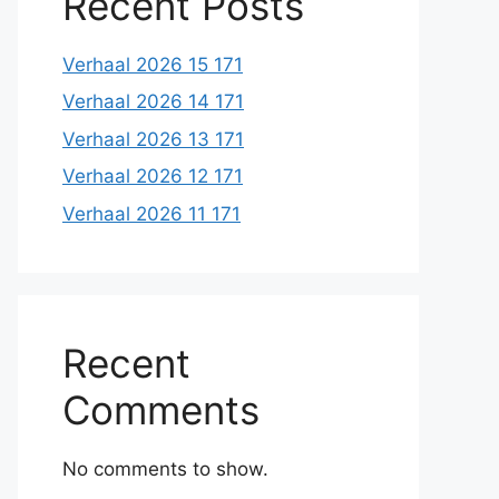
Recent Posts
Verhaal 2026 15 171
Verhaal 2026 14 171
Verhaal 2026 13 171
Verhaal 2026 12 171
Verhaal 2026 11 171
Recent
Comments
No comments to show.