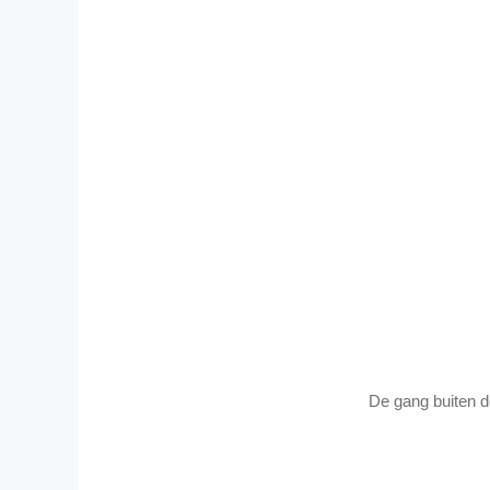
De gang buiten d