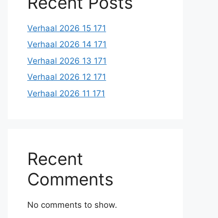
Recent Posts
Verhaal 2026 15 171
Verhaal 2026 14 171
Verhaal 2026 13 171
Verhaal 2026 12 171
Verhaal 2026 11 171
Recent
Comments
No comments to show.