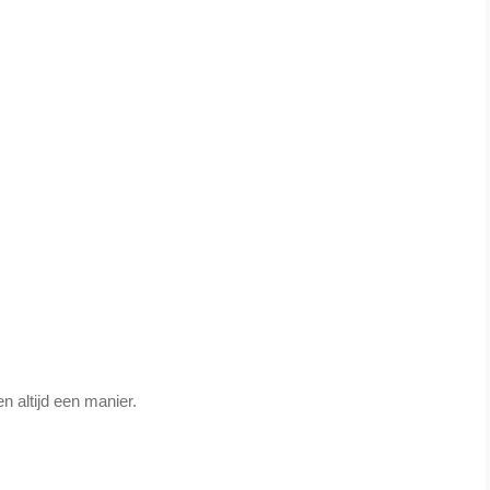
n altijd een manier.