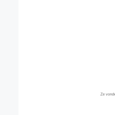
Ze vonde