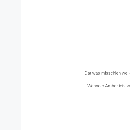
Dat was misschien wel d
Wanneer Amber iets wil