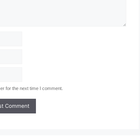
r for the next time I comment.