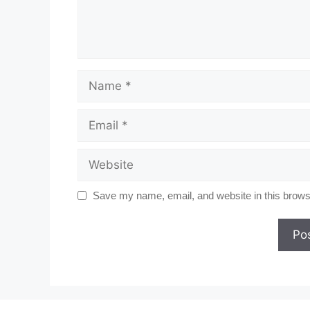
Name
Email
Website
Save my name, email, and website in this browse