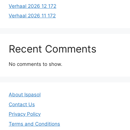
Verhaal 2026 12 172
Verhaal 2026 11 172
Recent Comments
No comments to show.
About Ispasol
Contact Us
Privacy Policy
Terms and Conditions