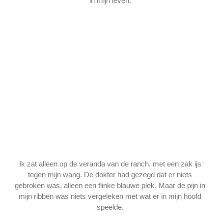
in mijn leven.
Ik zat alleen op de veranda van de ranch, met een zak ijs
tegen mijn wang. De dokter had gezegd dat er niets
gebroken was, alleen een flinke blauwe plek. Maar de pijn in
mijn ribben was niets vergeleken met wat er in mijn hoofd
speelde.