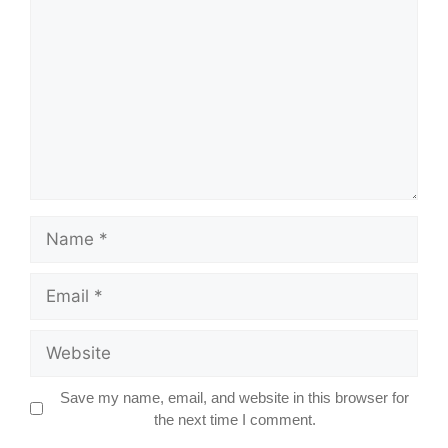
Name
Email
Website
Save my name, email, and website in this browser for
the next time I comment.