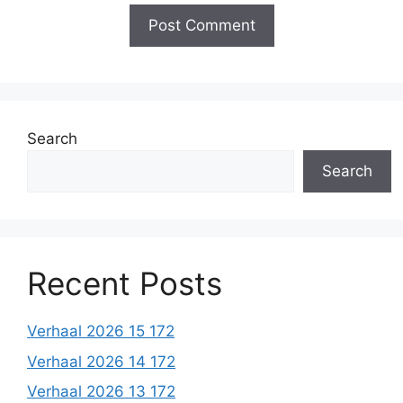
Search
Search
Recent Posts
Verhaal 2026 15 172
Verhaal 2026 14 172
Verhaal 2026 13 172