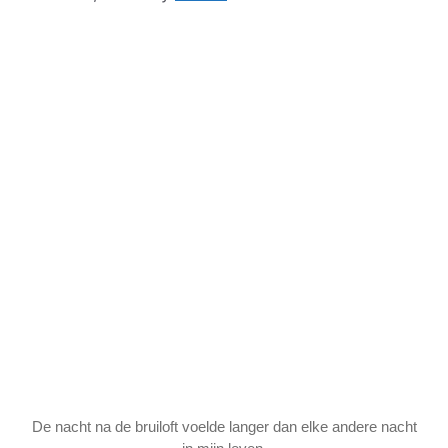
De nacht na de bruiloft voelde langer dan elke andere nacht