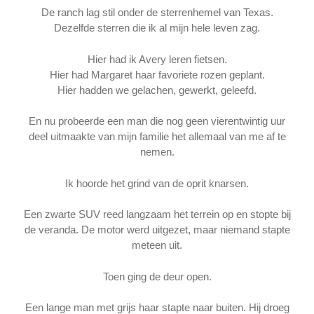
De ranch lag stil onder de sterrenhemel van Texas.
Dezelfde sterren die ik al mijn hele leven zag.
Hier had ik Avery leren fietsen.
Hier had Margaret haar favoriete rozen geplant.
Hier hadden we gelachen, gewerkt, geleefd.
En nu probeerde een man die nog geen vierentwintig uur
deel uitmaakte van mijn familie het allemaal van me af te
nemen.
Ik hoorde het grind van de oprit knarsen.
Een zwarte SUV reed langzaam het terrein op en stopte bij
de veranda. De motor werd uitgezet, maar niemand stapte
meteen uit.
Toen ging de deur open.
Een lange man met grijs haar stapte naar buiten. Hij droeg