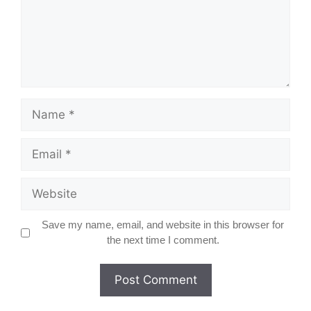
Name
Email
Website
Save my name, email, and website in this browser for
the next time I comment.