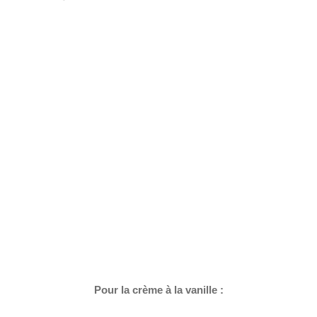
Pour la crème à la vanille :