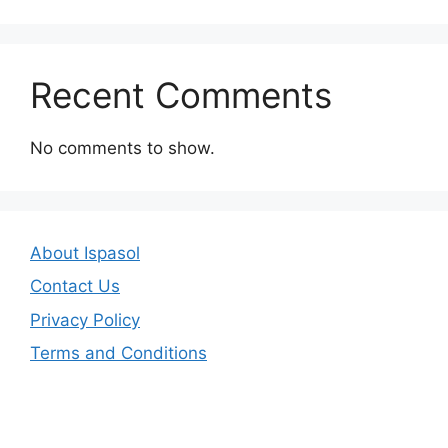
Recent Comments
No comments to show.
About Ispasol
Contact Us
Privacy Policy
Terms and Conditions