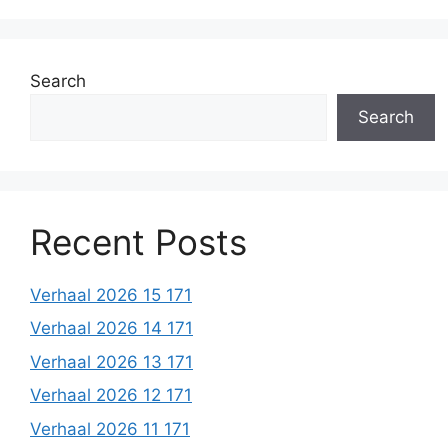
Search
Search
Recent Posts
Verhaal 2026 15 171
Verhaal 2026 14 171
Verhaal 2026 13 171
Verhaal 2026 12 171
Verhaal 2026 11 171