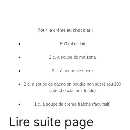
Pour la crème au chocolat :
500 ml de lait
2 c. à soupe de maïzena
3 c. à soupe de sucre
2 c. à soupe de cacao en poudre non sucré (ou 100
g de chocolat noir fondu)
1 c. à soupe de crème fraîche (facultatif)
Lire suite page