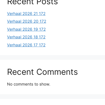
Recent Posts
Verhaal 2026 21 172
Verhaal 2026 20 172
Verhaal 2026 19 172
Verhaal 2026 18 172
Verhaal 2026 17 172
Recent Comments
No comments to show.