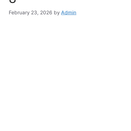
February 23, 2026
by
Admin