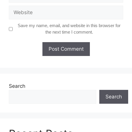
Website
Save my name, email, and website in this browser for
the next time I comment.
Search
Search