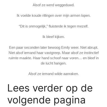
Alsof ze werd weggeduwd.
Ik voelde koude rillingen over mijn armen lopen.
“Dit is onmogelijk,” fluisterde ik tegen mezelf.
Ik bleef kijken.
Een paar seconden later bewoog Emily weer. Niet abrupt.
Niet alsof iemand haar vastgreep. Maar alsof ze instinctief
ruimte maakte. Haar hand schoof naar voren… en bleef in
de lucht hangen.
Alsof ze iemand wilde aanraken.
Lees verder op de
volgende pagina