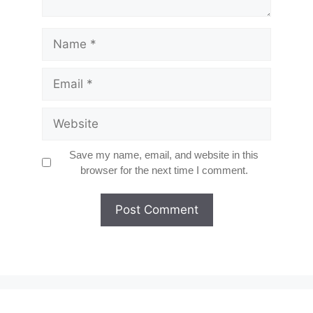
Name
Email
Website
Save my name, email, and website in this
browser for the next time I comment.