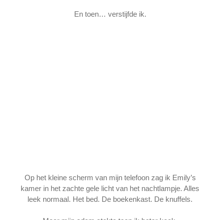
En toen… verstijfde ik.
Op het kleine scherm van mijn telefoon zag ik Emily’s
kamer in het zachte gele licht van het nachtlampje. Alles
leek normaal. Het bed. De boekenkast. De knuffels.