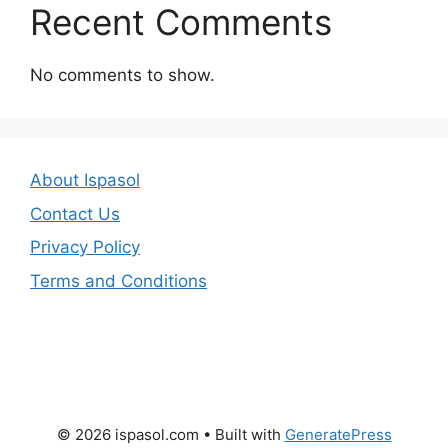
Recent Comments
No comments to show.
About Ispasol
Contact Us
Privacy Policy
Terms and Conditions
© 2026 ispasol.com
• Built with
GeneratePress