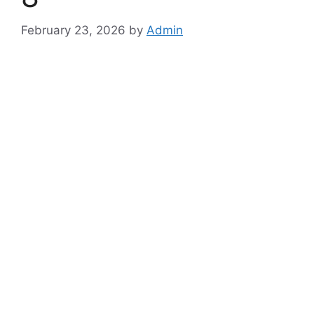
February 23, 2026
by
Admin