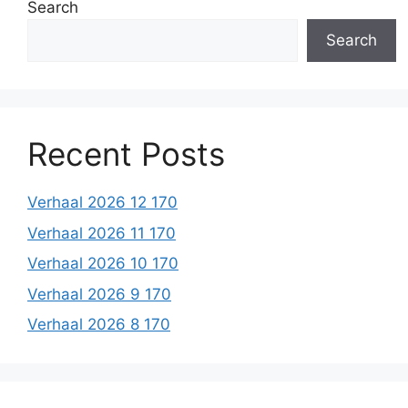
Search
Search
Recent Posts
Verhaal 2026 12 170
Verhaal 2026 11 170
Verhaal 2026 10 170
Verhaal 2026 9 170
Verhaal 2026 8 170