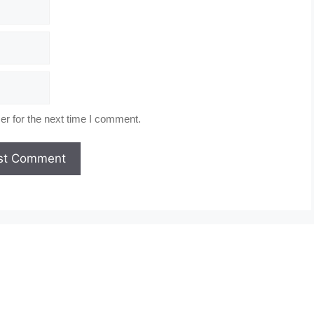
r for the next time I comment.