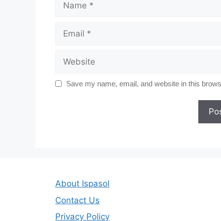
Email
Website
Save my name, email, and website in this browse
About Ispasol
Contact Us
Privacy Policy