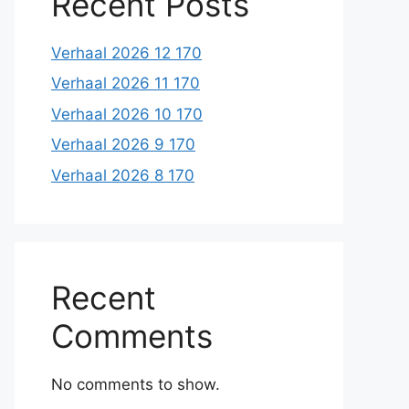
Recent Posts
Verhaal 2026 12 170
Verhaal 2026 11 170
Verhaal 2026 10 170
Verhaal 2026 9 170
Verhaal 2026 8 170
Recent
Comments
No comments to show.