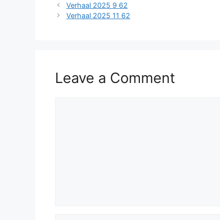
Verhaal 2025 9 62
Verhaal 2025 11 62
Leave a Comment
Comment
Name