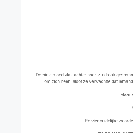
Dominic stond vlak achter haar, zijn kaak gespanne
om zich heen, alsof ze verwachtte dat iemand 
Maar e
En vier duidelijke woorde