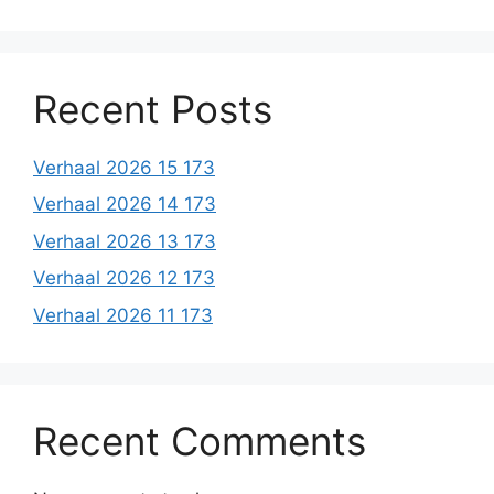
Recent Posts
Verhaal 2026 15 173
Verhaal 2026 14 173
Verhaal 2026 13 173
Verhaal 2026 12 173
Verhaal 2026 11 173
Recent Comments