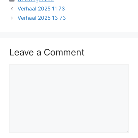
Verhaal 2025 11 73
Verhaal 2025 13 73
Leave a Comment
Comment