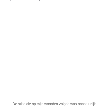
De stilte die op mijn woorden volgde was onnatuurlijk.