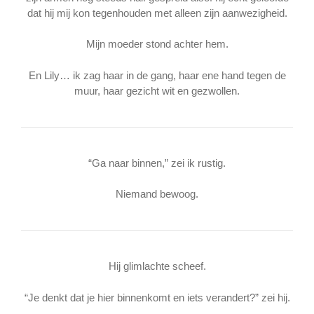
dat hij mij kon tegenhouden met alleen zijn aanwezigheid.
Mijn moeder stond achter hem.
En Lily… ik zag haar in de gang, haar ene hand tegen de
muur, haar gezicht wit en gezwollen.
“Ga naar binnen,” zei ik rustig.
Niemand bewoog.
Hij glimlachte scheef.
“Je denkt dat je hier binnenkomt en iets verandert?” zei hij.