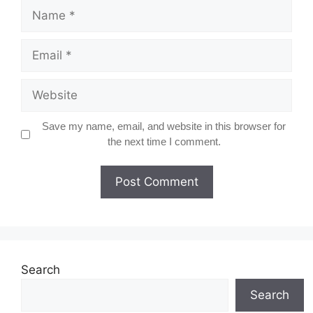
Name
Email
Website
Save my name, email, and website in this browser for
the next time I comment.
Search
Search