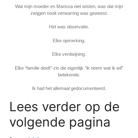
Wat mijn moeder en Marissa niet wisten, was dat mijn
zwijgen nooit verwarring was geweest.
Het was observatie.
Elke opmerking.
Elke verdwijning.
Elke “familie deelt”-zin die eigenlijk “ik neem wat ik wil”
betekende.
Ik had het allemaal gedocumenteerd.
Lees verder op de
volgende pagina