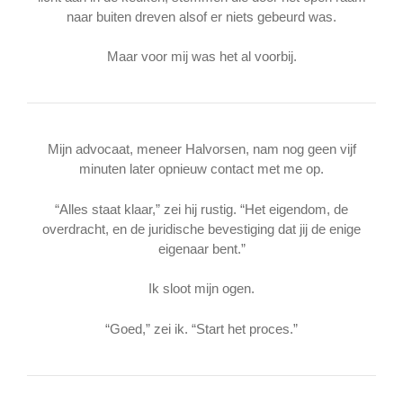
naar buiten dreven alsof er niets gebeurd was.
Maar voor mij was het al voorbij.
Mijn advocaat, meneer Halvorsen, nam nog geen vijf
minuten later opnieuw contact met me op.
“Alles staat klaar,” zei hij rustig. “Het eigendom, de
overdracht, en de juridische bevestiging dat jij de enige
eigenaar bent.”
Ik sloot mijn ogen.
“Goed,” zei ik. “Start het proces.”