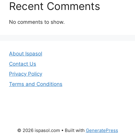
Recent Comments
No comments to show.
About Ispasol
Contact Us
Privacy Policy
Terms and Conditions
© 2026 ispasol.com
• Built with
GeneratePress