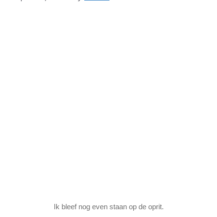
Ik bleef nog even staan op de oprit.