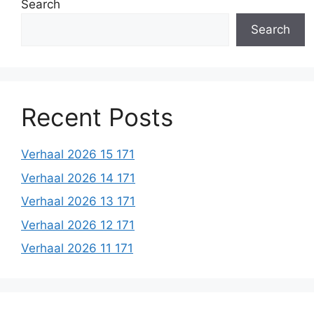
Search
Search
Recent Posts
Verhaal 2026 15 171
Verhaal 2026 14 171
Verhaal 2026 13 171
Verhaal 2026 12 171
Verhaal 2026 11 171