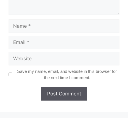
Name
Email
Website
Save my name, email, and website in this browser for
the next time I comment.