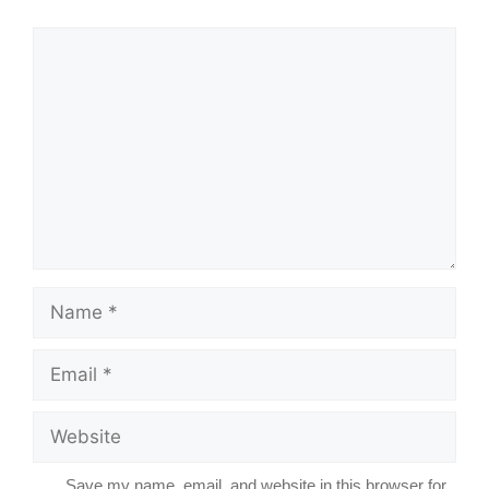
Comment
Name
Email
Website
Save my name, email, and website in this browser for