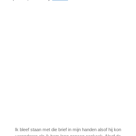
Ik bleef staan met die brief in mijn handen alsof hij kon