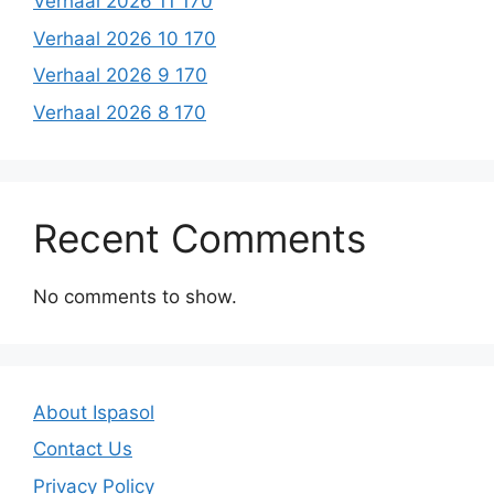
Verhaal 2026 11 170
Verhaal 2026 10 170
Verhaal 2026 9 170
Verhaal 2026 8 170
Recent Comments
No comments to show.
About Ispasol
Contact Us
Privacy Policy