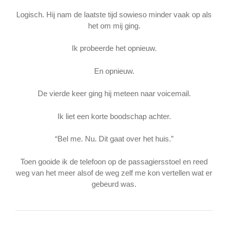
Logisch. Hij nam de laatste tijd sowieso minder vaak op als
het om mij ging.
Ik probeerde het opnieuw.
En opnieuw.
De vierde keer ging hij meteen naar voicemail.
Ik liet een korte boodschap achter.
“Bel me. Nu. Dit gaat over het huis.”
Toen gooide ik de telefoon op de passagiersstoel en reed
weg van het meer alsof de weg zelf me kon vertellen wat er
gebeurd was.