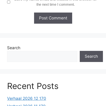
the next time I comment.
Search
Search
Recent Posts
Verhaal 2026 12 170