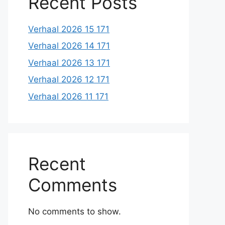
Recent Posts
Verhaal 2026 15 171
Verhaal 2026 14 171
Verhaal 2026 13 171
Verhaal 2026 12 171
Verhaal 2026 11 171
Recent
Comments
No comments to show.