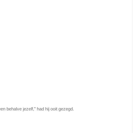
en behalve jezelf,” had hij ooit gezegd.