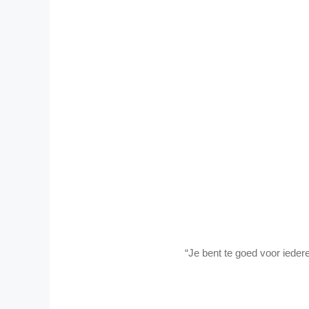
“Je bent te goed voor iedere