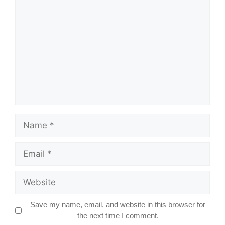
Name
Email
Website
Save my name, email, and website in this browser for
the next time I comment.