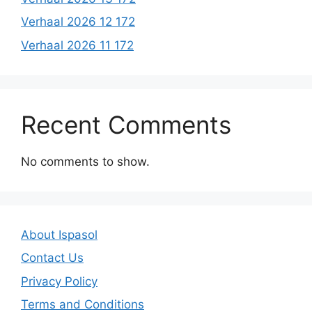
Verhaal 2026 12 172
Verhaal 2026 11 172
Recent Comments
No comments to show.
About Ispasol
Contact Us
Privacy Policy
Terms and Conditions