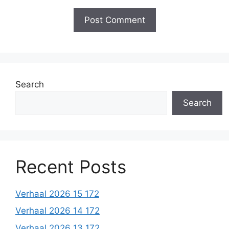
Search
Search
Recent Posts
Verhaal 2026 15 172
Verhaal 2026 14 172
Verhaal 2026 13 172