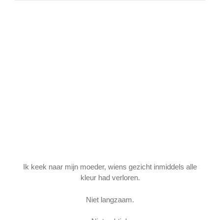
Ik keek naar mijn moeder, wiens gezicht inmiddels alle
kleur had verloren.
Niet langzaam.