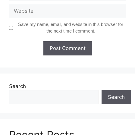
Website
Save my name, email, and website in this browser for
the next time I comment.
Search
Search
Recent Posts