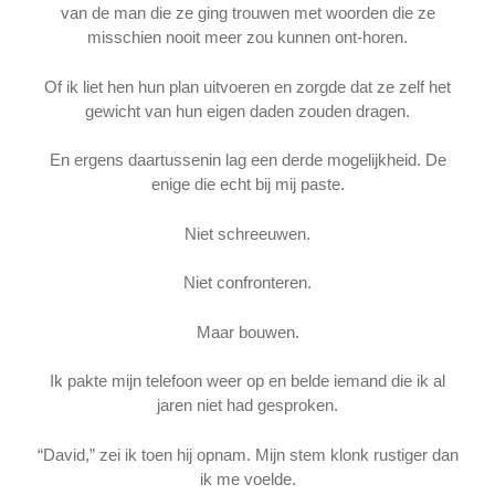
van de man die ze ging trouwen met woorden die ze
misschien nooit meer zou kunnen ont-horen.
Of ik liet hen hun plan uitvoeren en zorgde dat ze zelf het
gewicht van hun eigen daden zouden dragen.
En ergens daartussenin lag een derde mogelijkheid. De
enige die echt bij mij paste.
Niet schreeuwen.
Niet confronteren.
Maar bouwen.
Ik pakte mijn telefoon weer op en belde iemand die ik al
jaren niet had gesproken.
“David,” zei ik toen hij opnam. Mijn stem klonk rustiger dan
ik me voelde.