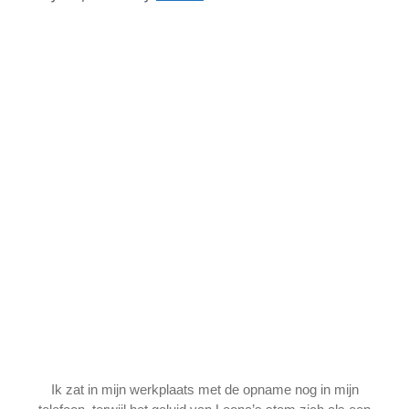
Ik zat in mijn werkplaats met de opname nog in mijn