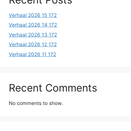
Verhaal 2026 15 172
Verhaal 2026 14 172
Verhaal 2026 13 172
Verhaal 2026 12 172
Verhaal 2026 11 172
Recent Comments
No comments to show.