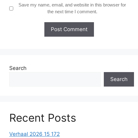
Save my name, email, and website in this browser for
the next time I comment.
Search
Search
Recent Posts
Verhaal 2026 15 172