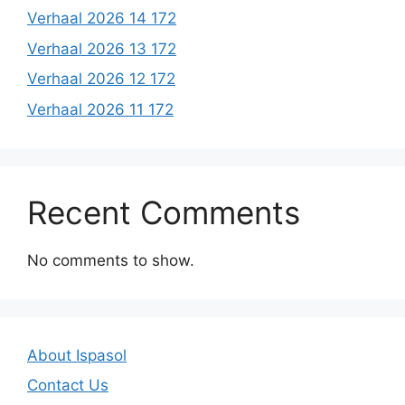
Verhaal 2026 14 172
Verhaal 2026 13 172
Verhaal 2026 12 172
Verhaal 2026 11 172
Recent Comments
No comments to show.
About Ispasol
Contact Us