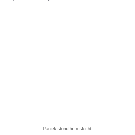
Paniek stond hem slecht.