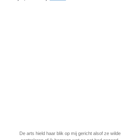
De arts hield haar blik op mij gericht alsof ze wilde