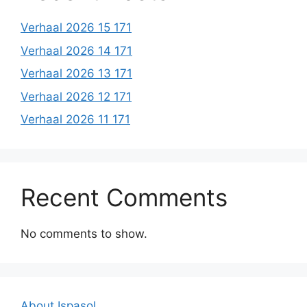
Verhaal 2026 15 171
Verhaal 2026 14 171
Verhaal 2026 13 171
Verhaal 2026 12 171
Verhaal 2026 11 171
Recent Comments
No comments to show.
About Ispasol