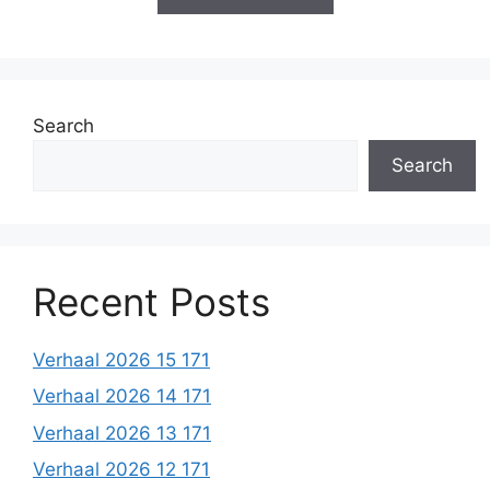
Search
Search
Recent Posts
Verhaal 2026 15 171
Verhaal 2026 14 171
Verhaal 2026 13 171
Verhaal 2026 12 171