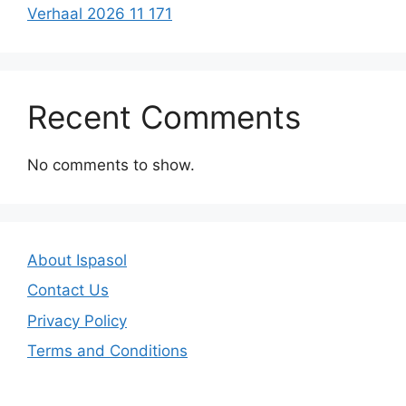
Verhaal 2026 11 171
Recent Comments
No comments to show.
About Ispasol
Contact Us
Privacy Policy
Terms and Conditions