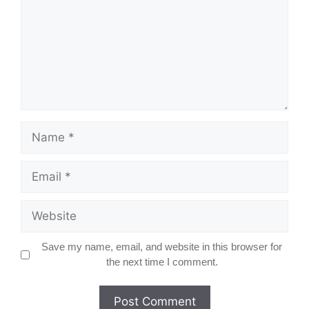
Name
Email
Website
Save my name, email, and website in this browser for
the next time I comment.