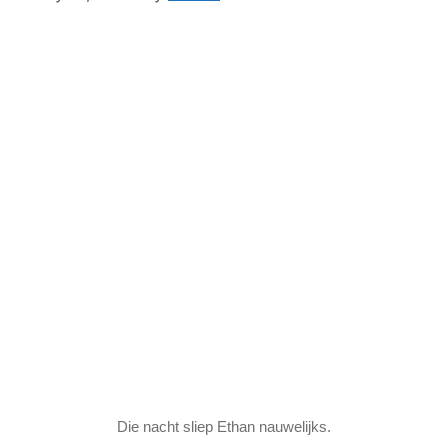
Die nacht sliep Ethan nauwelijks.