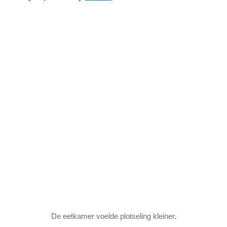
De eetkamer voelde plotseling kleiner.