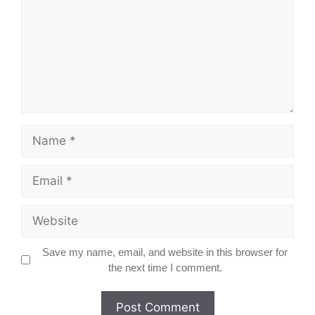
Name
Email
Website
Save my name, email, and website in this browser for
the next time I comment.