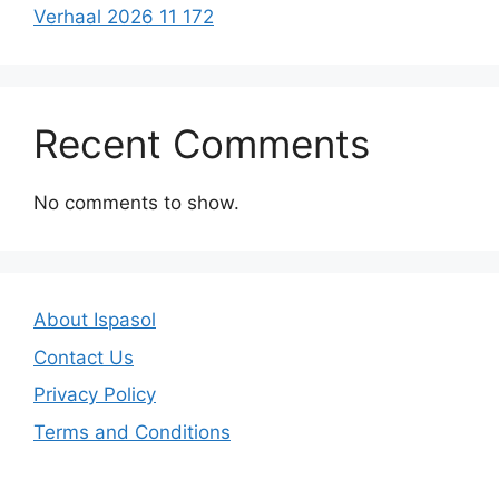
Verhaal 2026 11 172
Recent Comments
No comments to show.
About Ispasol
Contact Us
Privacy Policy
Terms and Conditions