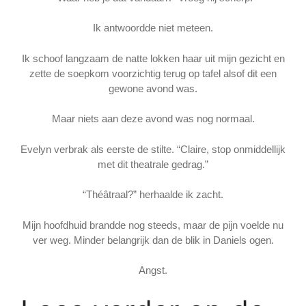
Ik antwoordde niet meteen.
Ik schoof langzaam de natte lokken haar uit mijn gezicht en
zette de soepkom voorzichtig terug op tafel alsof dit een
gewone avond was.
Maar niets aan deze avond was nog normaal.
Evelyn verbrak als eerste de stilte. “Claire, stop onmiddellijk
met dit theatrale gedrag.”
“Théâtraal?” herhaalde ik zacht.
Mijn hoofdhuid brandde nog steeds, maar de pijn voelde nu
ver weg. Minder belangrijk dan de blik in Daniels ogen.
Angst.