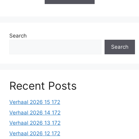
Search
Search
Recent Posts
Verhaal 2026 15 172
Verhaal 2026 14 172
Verhaal 2026 13 172
Verhaal 2026 12 172