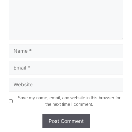
Name
Email
Website
Save my name, email, and website in this browser for
the next time I comment.