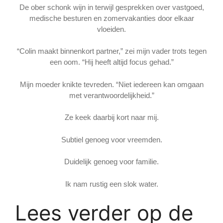
De ober schonk wijn in terwijl gesprekken over vastgoed,
medische besturen en zomervakanties door elkaar
vloeiden.
“Colin maakt binnenkort partner,” zei mijn vader trots tegen
een oom. “Hij heeft altijd focus gehad.”
Mijn moeder knikte tevreden. “Niet iedereen kan omgaan
met verantwoordelijkheid.”
Ze keek daarbij kort naar mij.
Subtiel genoeg voor vreemden.
Duidelijk genoeg voor familie.
Ik nam rustig een slok water.
Lees verder op de