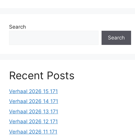
Search
Search
Recent Posts
Verhaal 2026 15 171
Verhaal 2026 14 171
Verhaal 2026 13 171
Verhaal 2026 12 171
Verhaal 2026 11 171