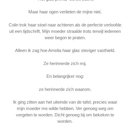
Maar haar ogen verlieten de mijne niet.
Colin trok haar stoel naar achteren als de perfecte verloofde
uit een tijdschrift. Mijn moeder straalde trots terwijl iedereen
weer begon te praten.
Alleen ik zag hoe Amelia haar glas steviger vasthield.
Ze herinnerde zich mij.
En belangrijker nog:
ze herinnerde zich waarom.
Ik ging zitten aan het uiteinde van de tafel, precies waar
mijn moeder me wilde hebben. Ver genoeg weg om
vergeten te worden. Dicht genoeg bij om bekeken te
worden.