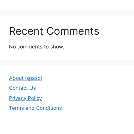
Recent Comments
No comments to show.
About Ispasol
Contact Us
Privacy Policy
Terms and Conditions