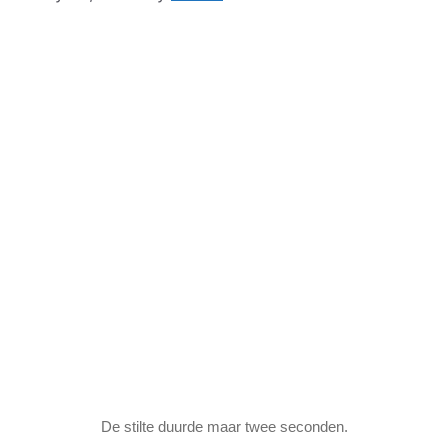
De stilte duurde maar twee seconden.