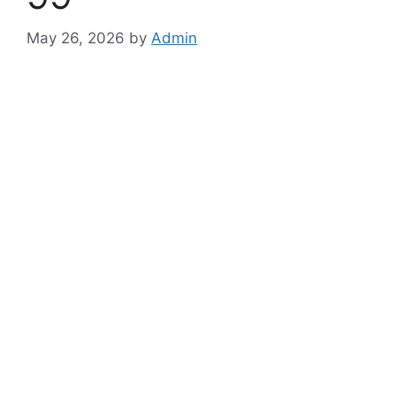
May 26, 2026
by
Admin