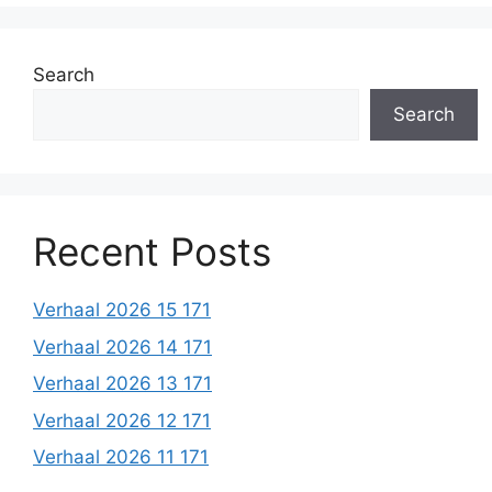
Search
Search
Recent Posts
Verhaal 2026 15 171
Verhaal 2026 14 171
Verhaal 2026 13 171
Verhaal 2026 12 171
Verhaal 2026 11 171