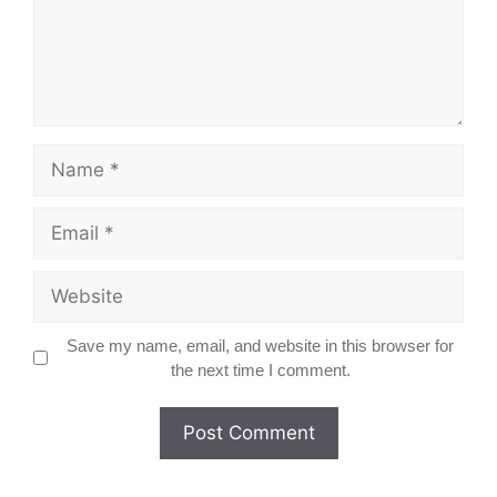
Name
Email
Website
Save my name, email, and website in this browser for
the next time I comment.