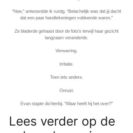
“Nee,” antwoordde ik rustig. “Belachelijk was dat jij dacht
dat een paar handtekeningen voldoende waren.”
Ze bladerde gehaast door de foto’s terwijl haar gezicht
langzaam veranderde.
Verwarring.
Irritatie.
Toen iets anders.
Onrust.
Evan stapte dichterbij. “Waar heeft hij het over?”
Lees verder op de