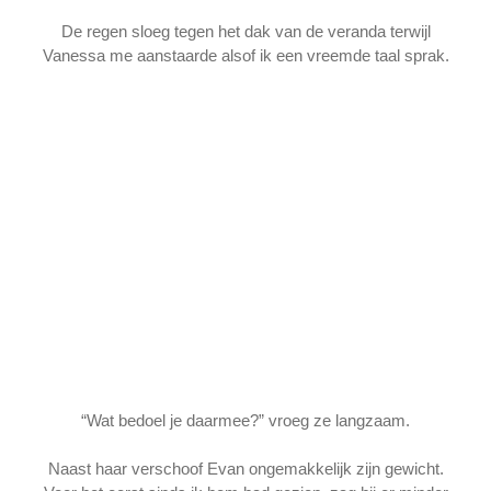
De regen sloeg tegen het dak van de veranda terwijl
Vanessa me aanstaarde alsof ik een vreemde taal sprak.
“Wat bedoel je daarmee?” vroeg ze langzaam.
Naast haar verschoof Evan ongemakkelijk zijn gewicht.