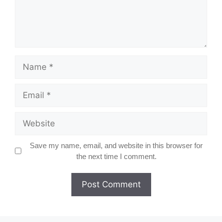
Name
Email
Website
Save my name, email, and website in this browser for
the next time I comment.