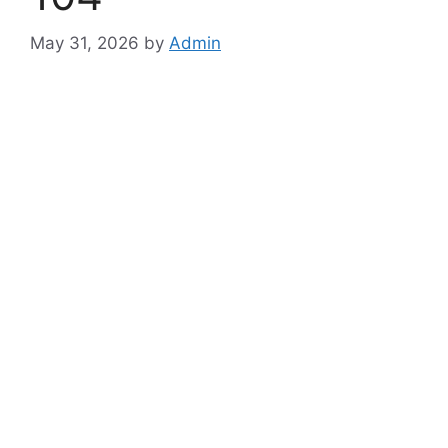
May 31, 2026
by
Admin