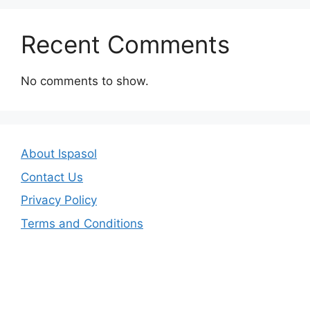
Recent Comments
No comments to show.
About Ispasol
Contact Us
Privacy Policy
Terms and Conditions