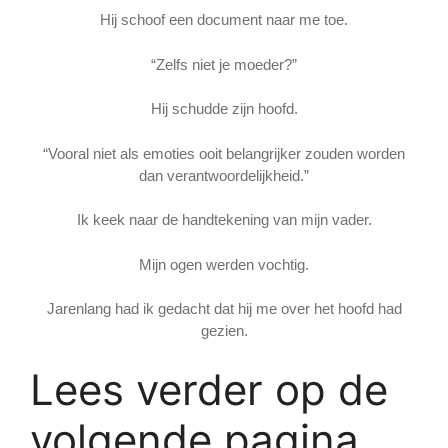
Hij schoof een document naar me toe.
“Zelfs niet je moeder?”
Hij schudde zijn hoofd.
“Vooral niet als emoties ooit belangrijker zouden worden
dan verantwoordelijkheid.”
Ik keek naar de handtekening van mijn vader.
Mijn ogen werden vochtig.
Jarenlang had ik gedacht dat hij me over het hoofd had
gezien.
Lees verder op de
volgende pagina