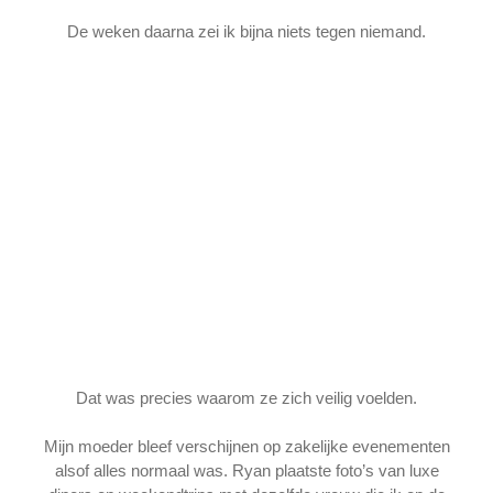
De weken daarna zei ik bijna niets tegen niemand.
Dat was precies waarom ze zich veilig voelden.
Mijn moeder bleef verschijnen op zakelijke evenementen
alsof alles normaal was. Ryan plaatste foto’s van luxe