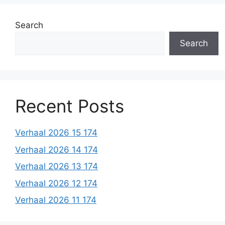
Search
Search
Recent Posts
Verhaal 2026 15 174
Verhaal 2026 14 174
Verhaal 2026 13 174
Verhaal 2026 12 174
Verhaal 2026 11 174