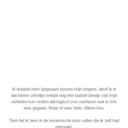
Ik draaide hem langzaam tussen mijn vingers, alsof ik in
dat kleine cirkeltje metaal nog één laatste bewijs van mijn
verleden kon vinden dat logisch zou verklaren wat er mis
was gegaan. Maar er was niets. Alleen kou.
Toen liet ik hem in de keramische kom vallen die ik zelf had
gemaakt.