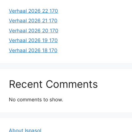
Verhaal 2026 22 170
Verhaal 2026 21 170
Verhaal 2026 20 170
Verhaal 2026 19 170
Verhaal 2026 18 170
Recent Comments
No comments to show.
About Ispasol