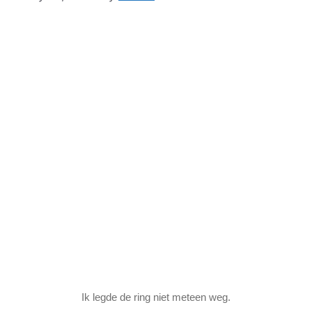
Ik legde de ring niet meteen weg.