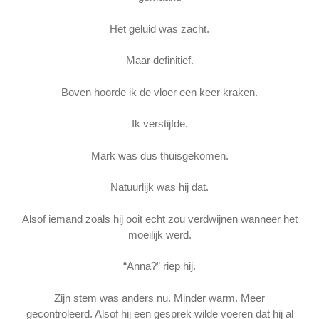
Het geluid was zacht.
Maar definitief.
Boven hoorde ik de vloer een keer kraken.
Ik verstijfde.
Mark was dus thuisgekomen.
Natuurlijk was hij dat.
Alsof iemand zoals hij ooit echt zou verdwijnen wanneer het
moeilijk werd.
“Anna?” riep hij.
Zijn stem was anders nu. Minder warm. Meer
gecontroleerd. Alsof hij een gesprek wilde voeren dat hij al