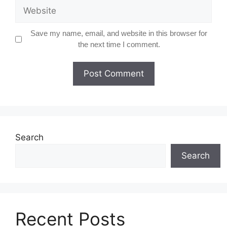
Website
Save my name, email, and website in this browser for
the next time I comment.
Search
Search
Recent Posts