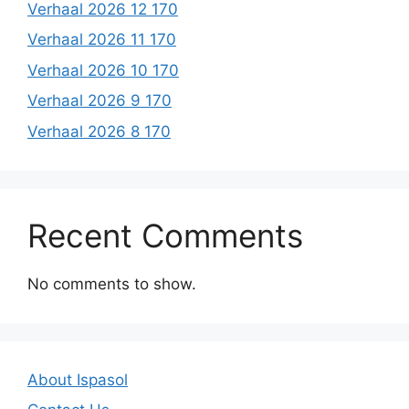
Verhaal 2026 12 170
Verhaal 2026 11 170
Verhaal 2026 10 170
Verhaal 2026 9 170
Verhaal 2026 8 170
Recent Comments
No comments to show.
About Ispasol