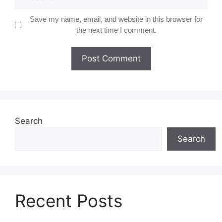
Save my name, email, and website in this browser for
the next time I comment.
Search
Search
Recent Posts