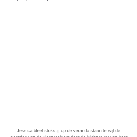
Jessica bleef stokstijf op de veranda staan terwijl de