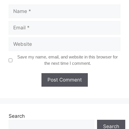
Name
Email
Website
Save my name, email, and website in this browser for
the next time I comment.
Search
Search