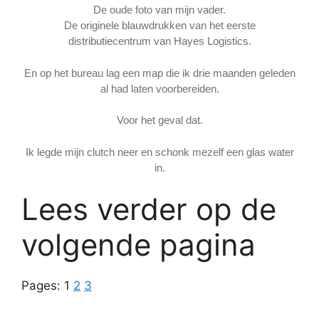
De oude foto van mijn vader.
De originele blauwdrukken van het eerste
distributiecentrum van Hayes Logistics.
En op het bureau lag een map die ik drie maanden geleden
al had laten voorbereiden.
Voor het geval dat.
Ik legde mijn clutch neer en schonk mezelf een glas water
in.
Lees verder op de
volgende pagina
Pages:
1
2
3