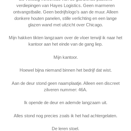
verdiepingen van Hayes Logistics. Geen marmeren
ontvangstbalie. Geen bedrijfslogo’s aan de muur. Alleen
donkere houten panelen, stille verlichting en een lange
glazen wand met uitzicht over Chicago.
Mijn hakken tikten langzaam over de vloer terwijl ik naar het
kantoor aan het einde van de gang liep.
Mijn kantoor.
Hoewel bijna niemand binnen het bedrijf dat wist.
Aan de deur stond geen naamplaatje. Alleen een discreet
zilveren nummer: 46A.
Ik opende de deur en ademde langzaam uit.
Alles stond nog precies zoals ik het had achtergelaten.
De leren stoel.