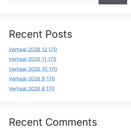
Recent Posts
Verhaal 2026 12 170
Verhaal 2026 11 170
Verhaal 2026 10 170
Verhaal 2026 9 170
Verhaal 2026 8 170
Recent Comments