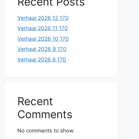
Recent Posts
Verhaal 2026 12 170
Verhaal 2026 11 170
Verhaal 2026 10 170
Verhaal 2026 9 170
Verhaal 2026 8 170
Recent
Comments
No comments to show.