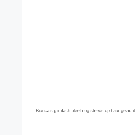
Bianca’s glimlach bleef nog steeds op haar gezich