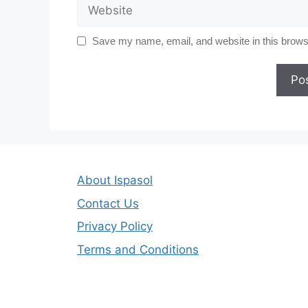
Website
Save my name, email, and website in this browse
About Ispasol
Contact Us
Privacy Policy
Terms and Conditions