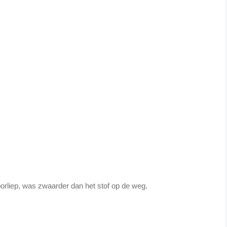
oorliep, was zwaarder dan het stof op de weg.