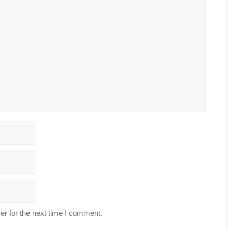
r for the next time I comment.