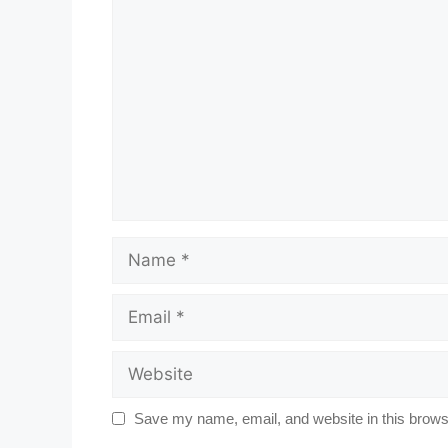
Comment
Name
Email
Website
Save my name, email, and website in this browse