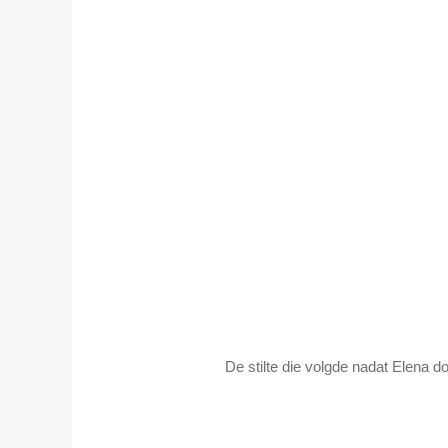
De stilte die volgde nadat Elena d