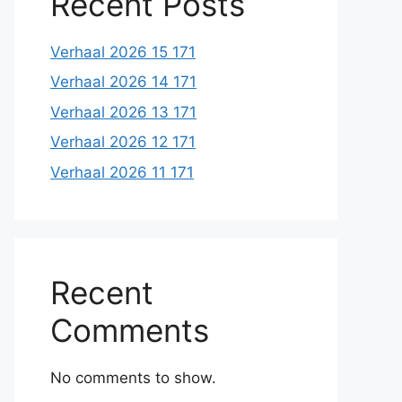
Recent Posts
Verhaal 2026 15 171
Verhaal 2026 14 171
Verhaal 2026 13 171
Verhaal 2026 12 171
Verhaal 2026 11 171
Recent
Comments
No comments to show.