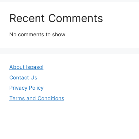
Recent Comments
No comments to show.
About Ispasol
Contact Us
Privacy Policy
Terms and Conditions