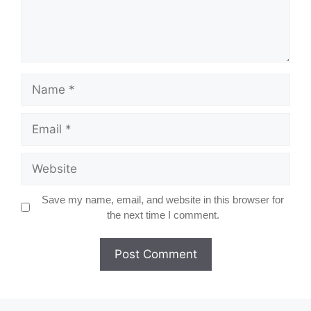
Name
Email
Website
Save my name, email, and website in this browser for
the next time I comment.