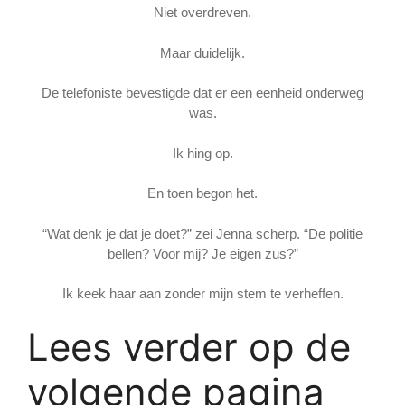
Niet overdreven.
Maar duidelijk.
De telefoniste bevestigde dat er een eenheid onderweg
was.
Ik hing op.
En toen begon het.
“Wat denk je dat je doet?” zei Jenna scherp. “De politie
bellen? Voor mij? Je eigen zus?”
Ik keek haar aan zonder mijn stem te verheffen.
Lees verder op de
volgende pagina