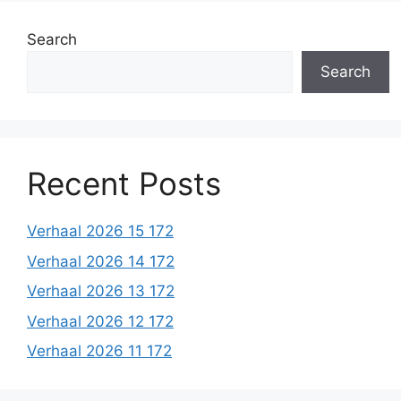
Search
Search
Recent Posts
Verhaal 2026 15 172
Verhaal 2026 14 172
Verhaal 2026 13 172
Verhaal 2026 12 172
Verhaal 2026 11 172