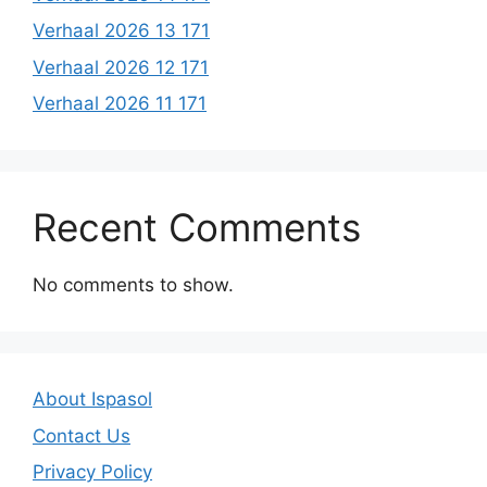
Verhaal 2026 13 171
Verhaal 2026 12 171
Verhaal 2026 11 171
Recent Comments
No comments to show.
About Ispasol
Contact Us
Privacy Policy