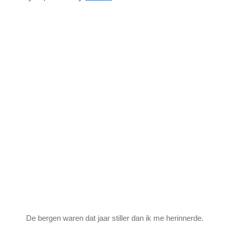
De bergen waren dat jaar stiller dan ik me herinnerde.