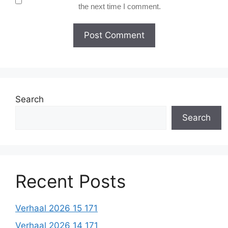
the next time I comment.
Search
Search
Recent Posts
Verhaal 2026 15 171
Verhaal 2026 14 171