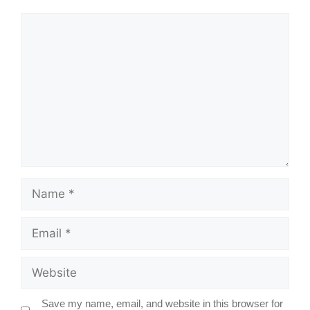
Comment
Name
Email
Website
Save my name, email, and website in this browser for