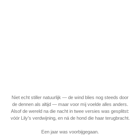
Niet echt stiller natuurlijk — de wind blies nog steeds door
de dennen als altijd — maar voor mij voelde alles anders.
Alsof de wereld na die nacht in twee versies was gesplitst:
vóór Lily’s verdwijning, en ná de hond die haar terugbracht.
Een jaar was voorbijgegaan.