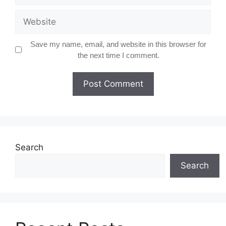
Website
Save my name, email, and website in this browser for
the next time I comment.
Search
Search