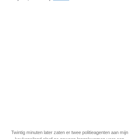
Twintig minuten later zaten er twee politieagenten aan mijn