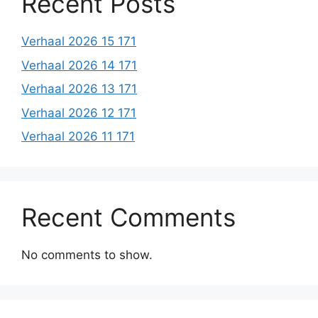
Recent Posts
Verhaal 2026 15 171
Verhaal 2026 14 171
Verhaal 2026 13 171
Verhaal 2026 12 171
Verhaal 2026 11 171
Recent Comments
No comments to show.