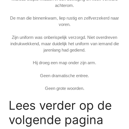
achterom.
De man die binnenkwam, liep rustig en zelfverzekerd naar
voren.
Zijn uniform was onberispelijk verzorgd. Niet overdreven
indrukwekkend, maar duidelijk het uniform van iemand die
jarenlang had gediend.
Hij droeg een map onder zijn arm.
Geen dramatische entree.
Geen grote woorden.
Lees verder op de
volgende pagina