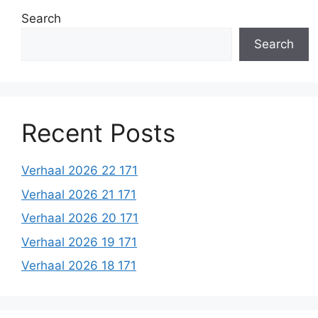
Search
Search
Recent Posts
Verhaal 2026 22 171
Verhaal 2026 21 171
Verhaal 2026 20 171
Verhaal 2026 19 171
Verhaal 2026 18 171