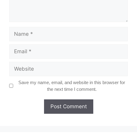
Name
Email
Website
Save my name, email, and website in this browser for
the next time I comment.