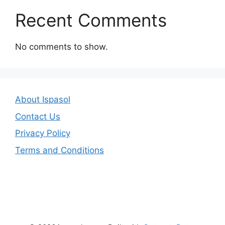
Recent Comments
No comments to show.
About Ispasol
Contact Us
Privacy Policy
Terms and Conditions