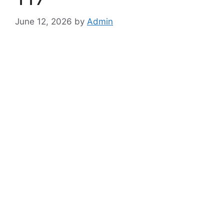
June 12, 2026
by
Admin