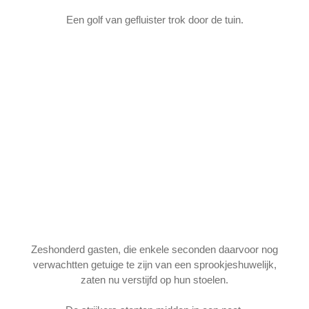
Een golf van gefluister trok door de tuin.
Zeshonderd gasten, die enkele seconden daarvoor nog
verwachtten getuige te zijn van een sprookjeshuwelijk,
zaten nu verstijfd op hun stoelen.