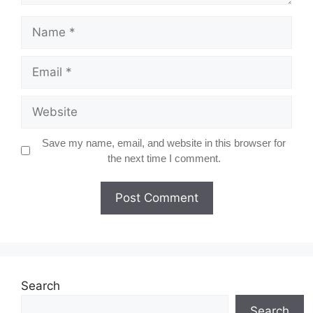
Name
Email
Website
Save my name, email, and website in this browser for
the next time I comment.
Search
Search