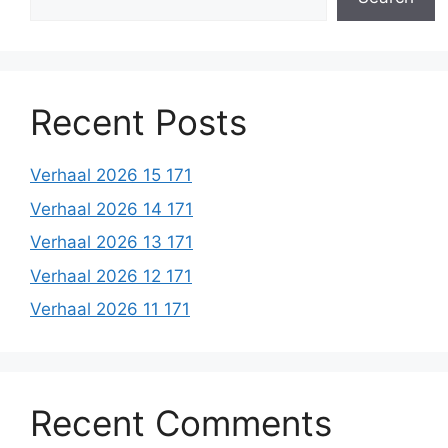
Recent Posts
Verhaal 2026 15 171
Verhaal 2026 14 171
Verhaal 2026 13 171
Verhaal 2026 12 171
Verhaal 2026 11 171
Recent Comments