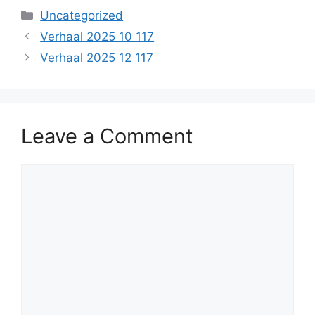
Categories
Uncategorized
Verhaal 2025 10 117
Verhaal 2025 12 117
Leave a Comment
Comment