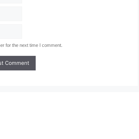
r for the next time I comment.