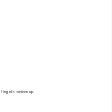
 hing niet meteen op.