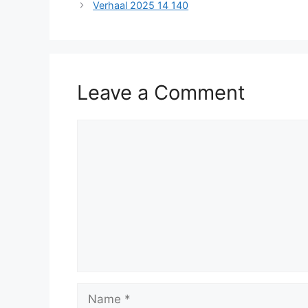
Verhaal 2025 14 140
Leave a Comment
Comment
Name