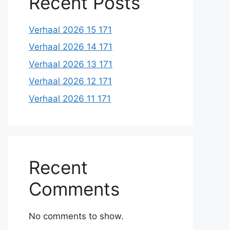
Recent Posts
Verhaal 2026 15 171
Verhaal 2026 14 171
Verhaal 2026 13 171
Verhaal 2026 12 171
Verhaal 2026 11 171
Recent
Comments
No comments to show.