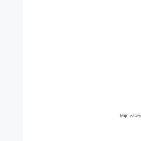
Mijn vader