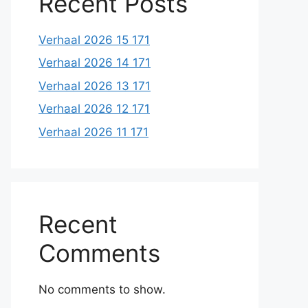
Recent Posts
Verhaal 2026 15 171
Verhaal 2026 14 171
Verhaal 2026 13 171
Verhaal 2026 12 171
Verhaal 2026 11 171
Recent
Comments
No comments to show.