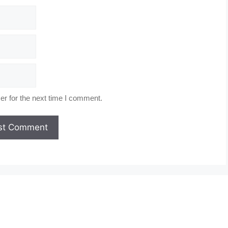
r for the next time I comment.