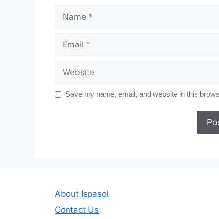
Name
Email
Website
Save my name, email, and website in this browse
About Ispasol
Contact Us