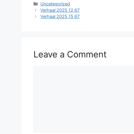
Categories
Uncategorized
Verhaal 2025 12 67
Verhaal 2025 15 67
Leave a Comment
Comment