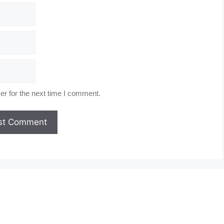
r for the next time I comment.