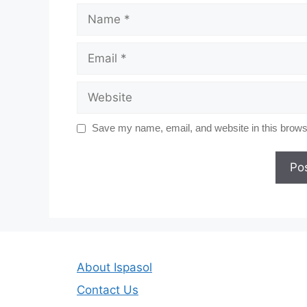
Name
Email
Website
Save my name, email, and website in this browse
About Ispasol
Contact Us