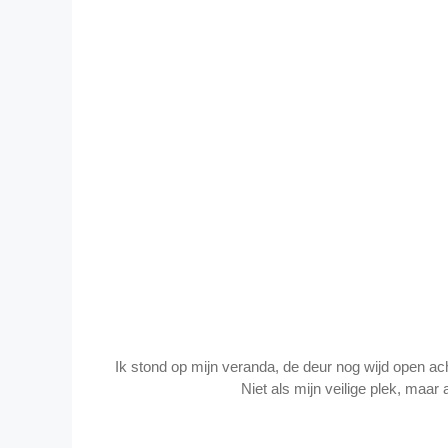
Ik stond op mijn veranda, de deur nog wijd open ach
Niet als mijn veilige plek, maar