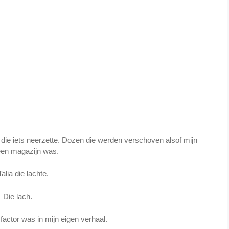
 die iets neerzette. Dozen die werden verschoven alsof mijn
een magazijn was.
alia die lachte.
Die lach.
 factor was in mijn eigen verhaal.