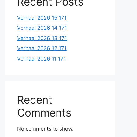
Recent Posts
Verhaal 2026 15 171
Verhaal 2026 14 171
Verhaal 2026 13 171
Verhaal 2026 12 171
Verhaal 2026 11 171
Recent
Comments
No comments to show.