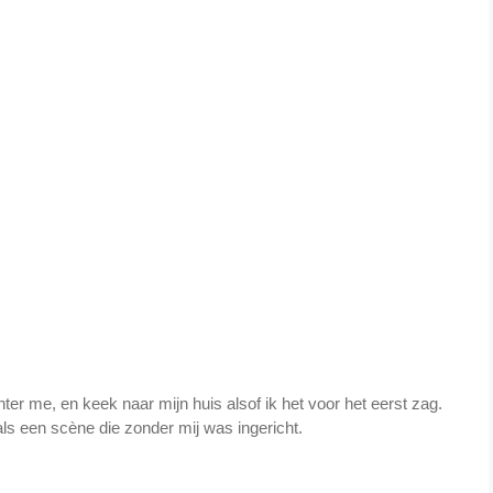
ter me, en keek naar mijn huis alsof ik het voor het eerst zag.
 als een scène die zonder mij was ingericht.