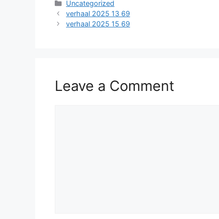
Categories
Uncategorized
verhaal 2025 13 69
verhaal 2025 15 69
Leave a Comment
Comment