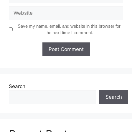
Website
Save my name, email, and website in this browser for
the next time I comment.
Search
Search