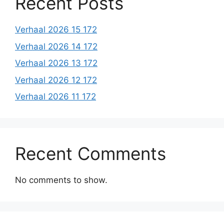
Recent Posts
Verhaal 2026 15 172
Verhaal 2026 14 172
Verhaal 2026 13 172
Verhaal 2026 12 172
Verhaal 2026 11 172
Recent Comments
No comments to show.