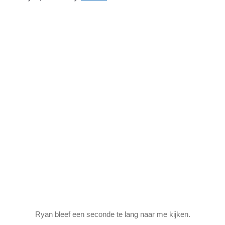
Ryan bleef een seconde te lang naar me kijken.