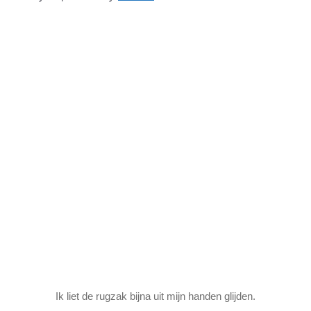
Ik liet de rugzak bijna uit mijn handen glijden.