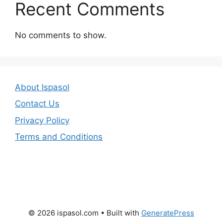
Recent Comments
No comments to show.
About Ispasol
Contact Us
Privacy Policy
Terms and Conditions
© 2026 ispasol.com
• Built with
GeneratePress