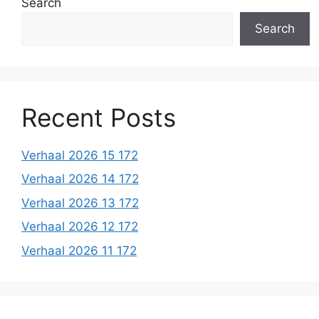
Search
Search
Recent Posts
Verhaal 2026 15 172
Verhaal 2026 14 172
Verhaal 2026 13 172
Verhaal 2026 12 172
Verhaal 2026 11 172