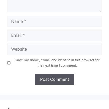
Name
Email
Website
Save my name, email, and website in this browser for
the next time I comment.