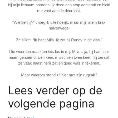
bij mijn lichaam hoorden. Ik deed een stap achteruit en hield
me vast aan de deurpost.
“Wie ben jij?” vroeg ik uiteindelijk, maar mijn stem brak
halverwege.
Ze slikte. “Ik heet Mila. Ik zat bij Randy in de klas.”
Die woorden maakten iets los in mij. Mila… ja, hij had haar
naam genoemd. Een keer, misschien twee keer. Hij zei dat
ze vaak naast hem zat en goed was in tekenen.
Maar waarom stond zij hier met zijn rugzak?
Lees verder op de
volgende pagina