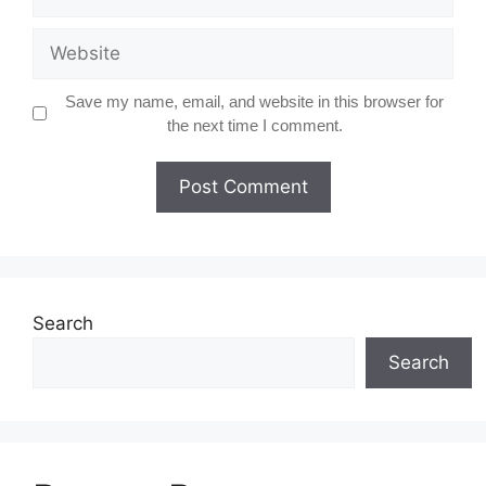
Website
Save my name, email, and website in this browser for
the next time I comment.
Search
Search