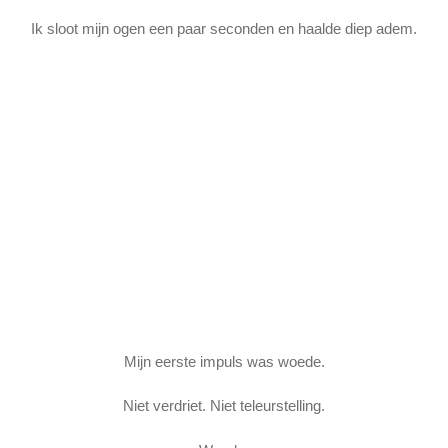
Ik sloot mijn ogen een paar seconden en haalde diep adem.
Mijn eerste impuls was woede.
Niet verdriet. Niet teleurstelling.