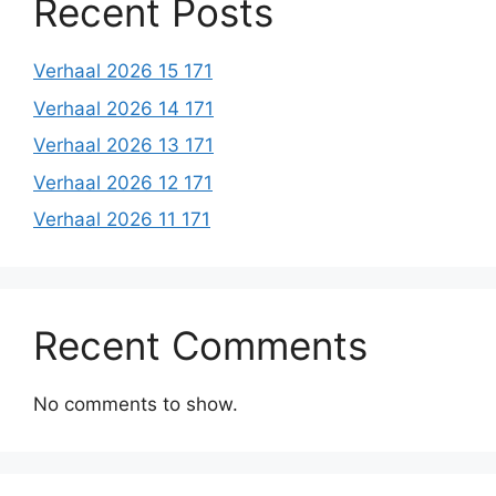
Recent Posts
Verhaal 2026 15 171
Verhaal 2026 14 171
Verhaal 2026 13 171
Verhaal 2026 12 171
Verhaal 2026 11 171
Recent Comments
No comments to show.