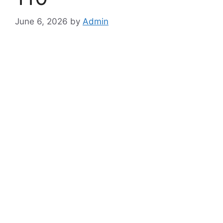
June 6, 2026
by
Admin