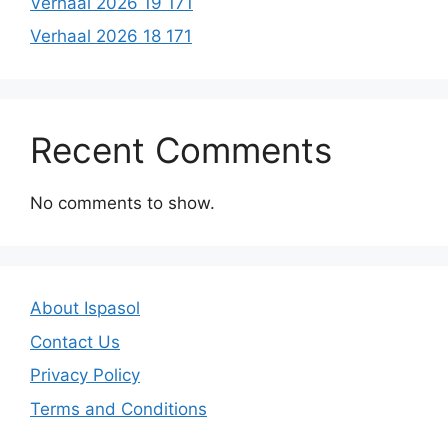
Verhaal 2026 19 171
Verhaal 2026 18 171
Recent Comments
No comments to show.
About Ispasol
Contact Us
Privacy Policy
Terms and Conditions