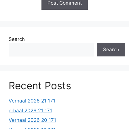
Search
Search
Recent Posts
Verhaal 2026 21 171
erhaal 2026 21 171
Verhaal 2026 20 171