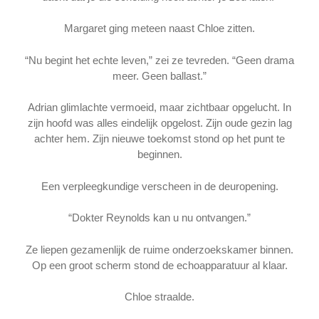
Margaret ging meteen naast Chloe zitten.
“Nu begint het echte leven,” zei ze tevreden. “Geen drama
meer. Geen ballast.”
Adrian glimlachte vermoeid, maar zichtbaar opgelucht. In
zijn hoofd was alles eindelijk opgelost. Zijn oude gezin lag
achter hem. Zijn nieuwe toekomst stond op het punt te
beginnen.
Een verpleegkundige verscheen in de deuropening.
“Dokter Reynolds kan u nu ontvangen.”
Ze liepen gezamenlijk de ruime onderzoekskamer binnen.
Op een groot scherm stond de echoapparatuur al klaar.
Chloe straalde.