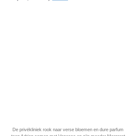
De privékliniek rook naar verse bloemen en dure parfum