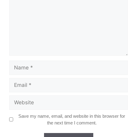
Name
Email
Website
Save my name, email, and website in this browser for
the next time I comment.