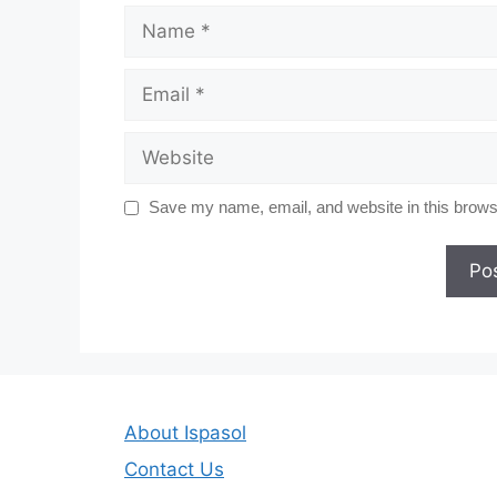
Name
Email
Website
Save my name, email, and website in this browse
About Ispasol
Contact Us