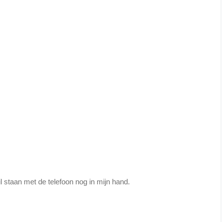
l staan met de telefoon nog in mijn hand.