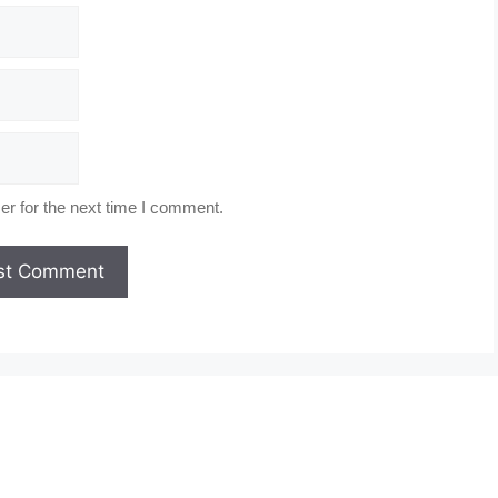
r for the next time I comment.