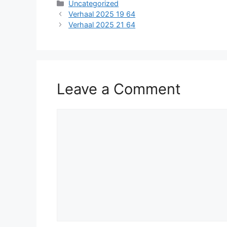
Categories
Uncategorized
Verhaal 2025 19 64
Verhaal 2025 21 64
Leave a Comment
Comment