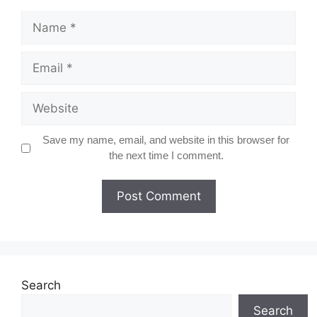
Name
Email
Website
Save my name, email, and website in this browser for
the next time I comment.
Search
Search