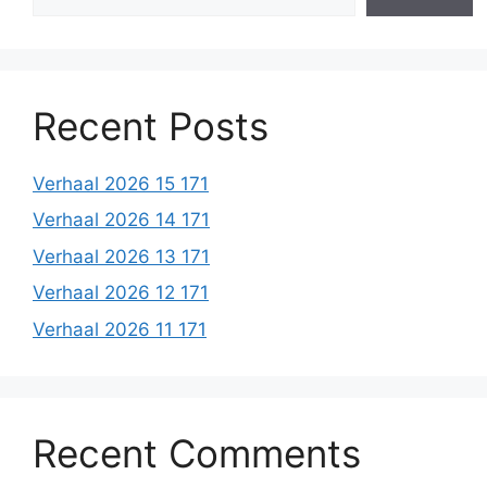
Recent Posts
Verhaal 2026 15 171
Verhaal 2026 14 171
Verhaal 2026 13 171
Verhaal 2026 12 171
Verhaal 2026 11 171
Recent Comments