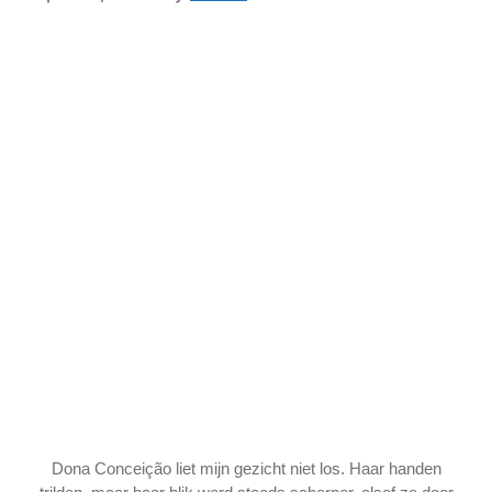
Dona Conceição liet mijn gezicht niet los. Haar handen