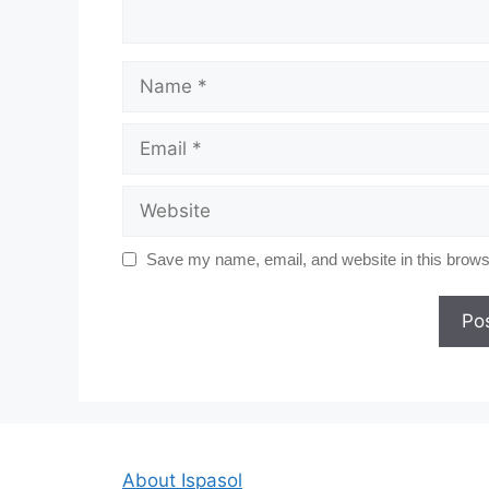
Name
Email
Website
Save my name, email, and website in this browse
About Ispasol