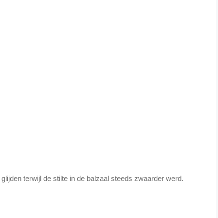
lijden terwijl de stilte in de balzaal steeds zwaarder werd.