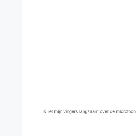
Ik liet mijn vingers langzaam over de microfoon g