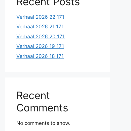
Recent Posts
Verhaal 2026 22 171
Verhaal 2026 21 171
Verhaal 2026 20 171
Verhaal 2026 19 171
Verhaal 2026 18 171
Recent
Comments
No comments to show.