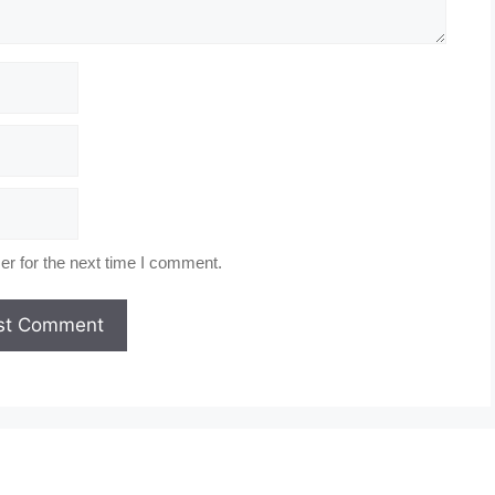
r for the next time I comment.